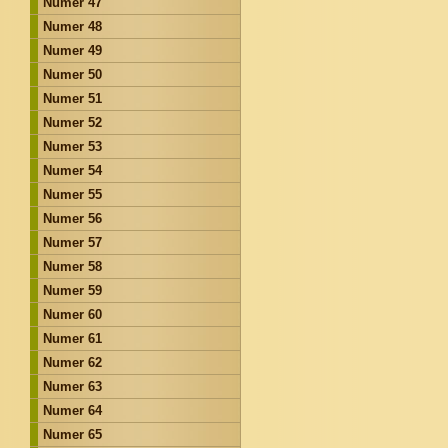
Numer 47
Numer 48
Numer 49
Numer 50
Numer 51
Numer 52
Numer 53
Numer 54
Numer 55
Numer 56
Numer 57
Numer 58
Numer 59
Numer 60
Numer 61
Numer 62
Numer 63
Numer 64
Numer 65