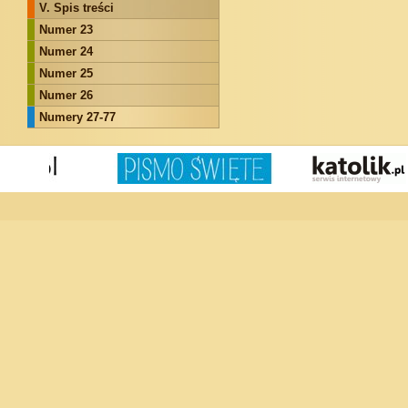
V. Spis treści
Numer 23
Numer 24
Numer 25
Numer 26
Numery 27-77