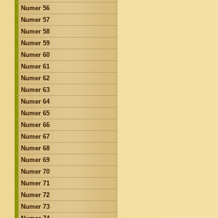
Numer 56
Numer 57
Numer 58
Numer 59
Numer 60
Numer 61
Numer 62
Numer 63
Numer 64
Numer 65
Numer 66
Numer 67
Numer 68
Numer 69
Numer 70
Numer 71
Numer 72
Numer 73