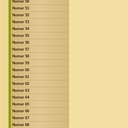
Numer 50
Numer 51
Numer 52
Numer 53
Numer 54
Numer 55
Numer 56
Numer 57
Numer 58
Numer 59
Numer 60
Numer 61
Numer 62
Numer 63
Numer 64
Numer 65
Numer 66
Numer 67
Numer 68