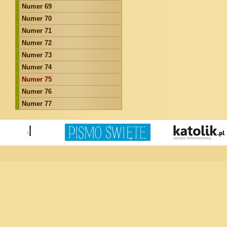
Numer 69
Numer 70
Numer 71
Numer 72
Numer 73
Numer 74
Numer 75
Numer 76
Numer 77