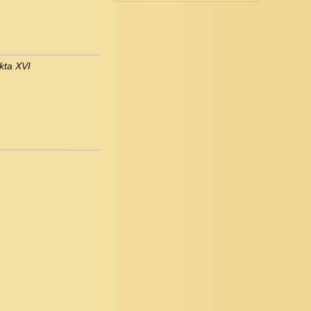
kta XVI